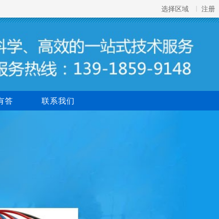
选择区域
注册
有答
联系我们