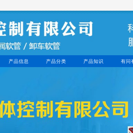
产品信息
产品分类
产品知识
有问