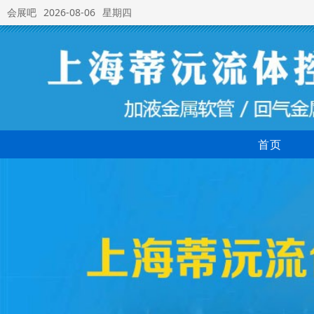
会展吧
2026-08-06
星期四
首页